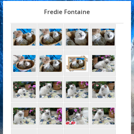
Fredie Fontaine