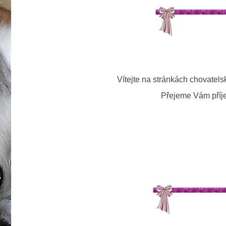
Vítejte na stránkách chovatel
Přejeme Vám příj