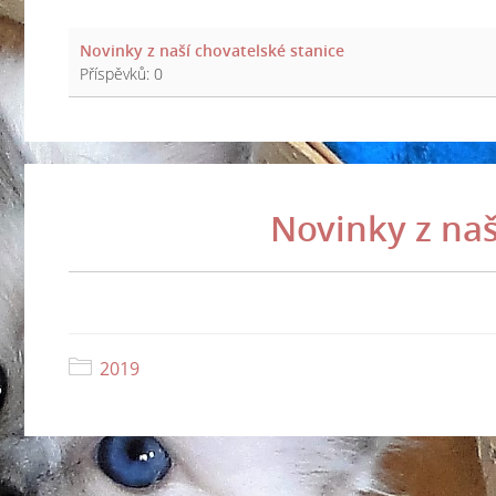
Novinky z naší chovatelské stanice
Příspěvků:
0
Novinky z naš
2019