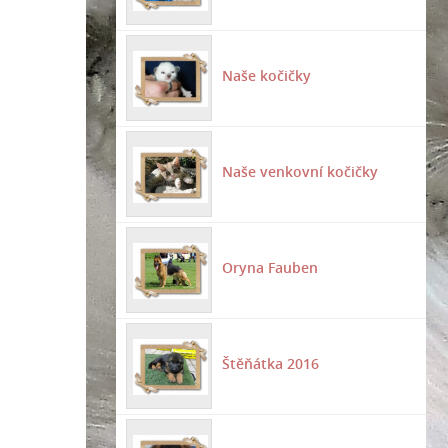
Naše kočičky
Naše venkovní kočičky
Oryna Fauben
Štěňátka 2016