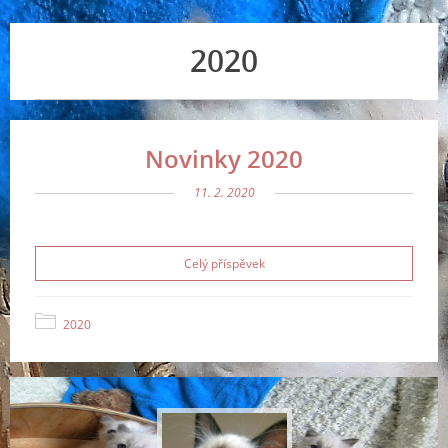
2020
Novinky 2020
11. 2. 2020
Celý příspěvek
2020