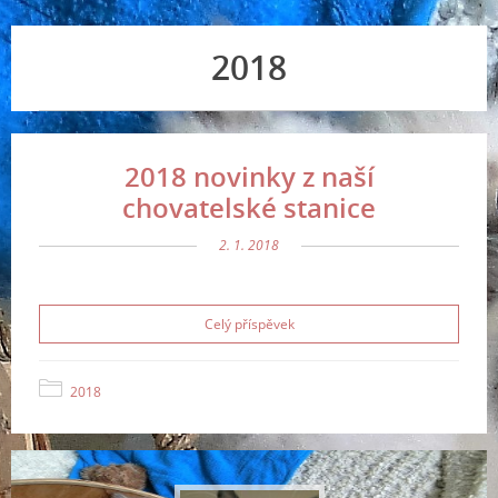
2018
2018 novinky z naší
chovatelské stanice
2. 1. 2018
Celý příspěvek
2018