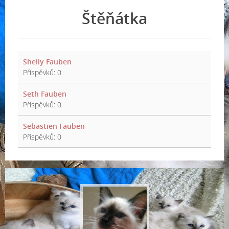
Štěňátka
Shelly Fauben
Příspěvků:
0
Seth Fauben
Příspěvků:
0
Sebastien Fauben
Příspěvků:
0