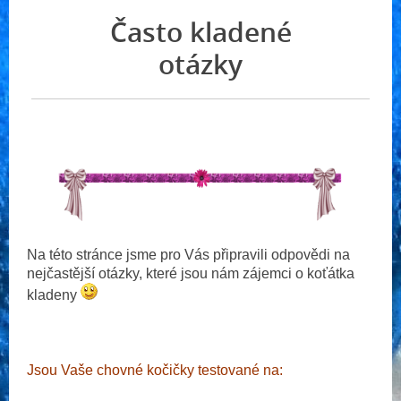
Často kladené
otázky
Na této stránce jsme pro Vás připravili odpovědi na
nejčastější otázky, které jsou nám zájemci o koťátka
kladeny
Jsou Vaše chovné kočičky testované na: