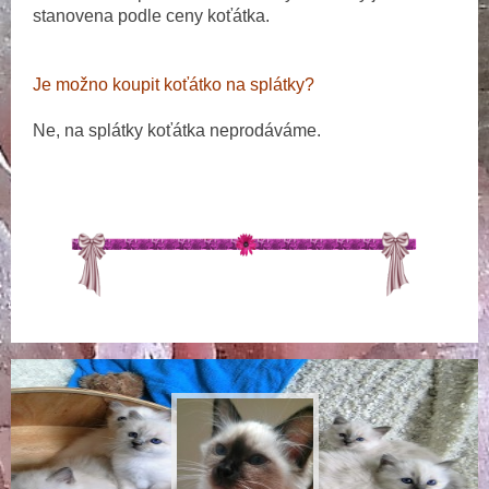
stanovena podle ceny koťátka.
Je možno koupit koťátko na splátky?
Ne, na splátky koťátka neprodáváme.