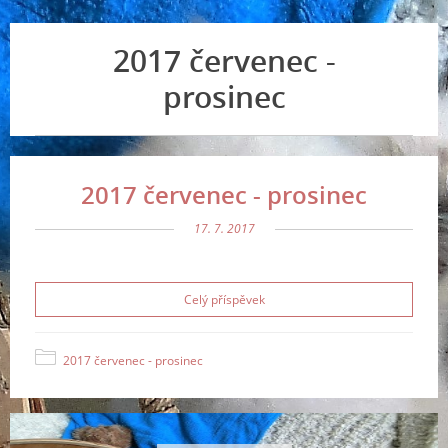
2017 červenec -
prosinec
2017 červenec - prosinec
17. 7. 2017
Celý příspěvek
2017 červenec - prosinec