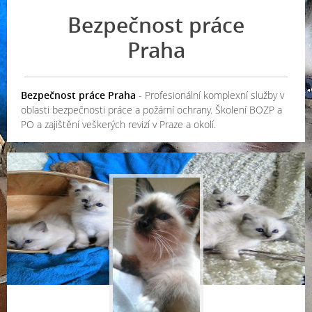
Bezpečnost práce
Praha
Bezpečnost práce Praha
- Profesionální komplexní služby v
oblasti bezpečnosti práce a požární ochrany. Školení BOZP a
PO a zajištění veškerých revizí v Praze a okolí.