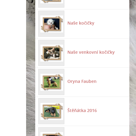
Naše kočičky
Naše venkovní kočičky
Oryna Fauben
Štěňátka 2016