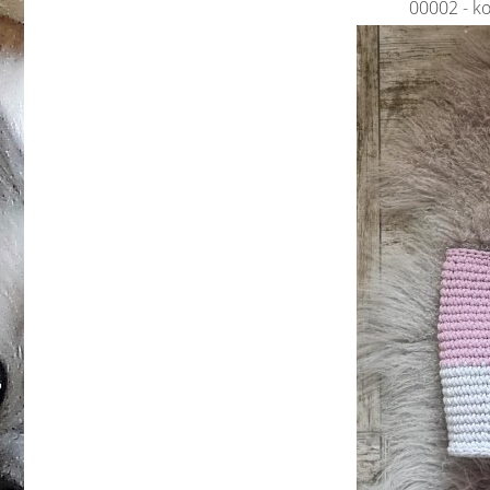
00002 - ko