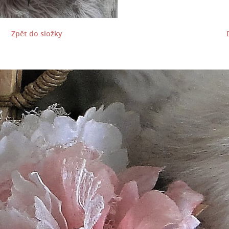
Zpět do složky