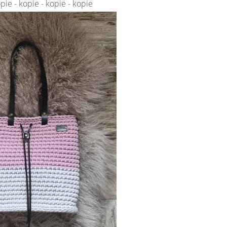
pie - kopie - kopie - kopie