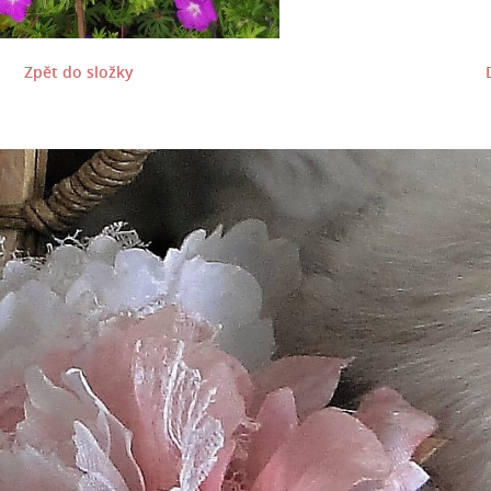
Zpět do složky