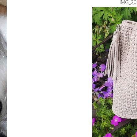
IMG_20