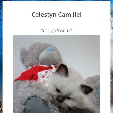
Celestyn Camillei
Celestyn 5 tydnu2