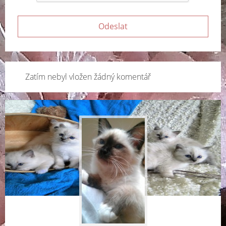
Zatím nebyl vložen žádný komentář