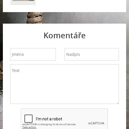
Komentáře