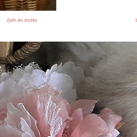
Zpět do složky