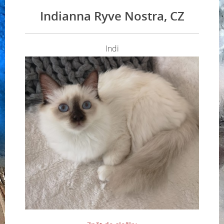
Indianna Ryve Nostra, CZ
Indi