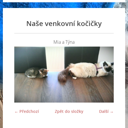
Naše venkovní kočičky
Mia a Týna
← Předchozí
Zpět do složky
Další →