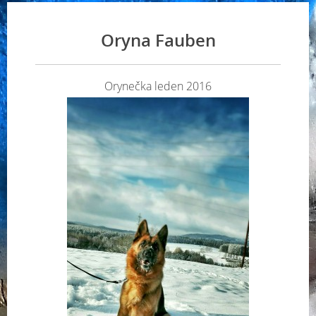
Oryna Fauben
Orynečka leden 2016