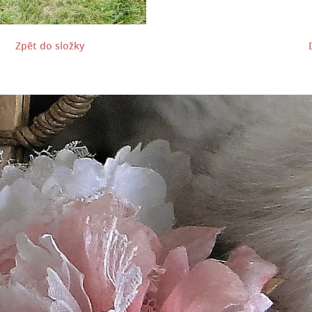
Zpět do složky