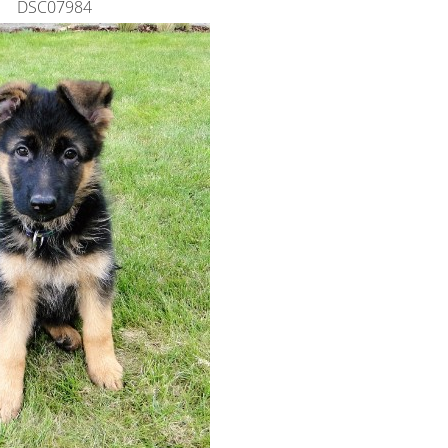
DSC07984