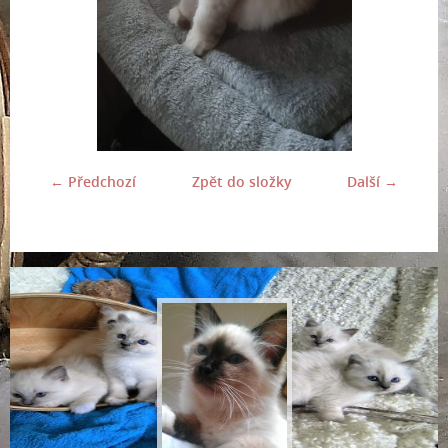
← Předchozí
Zpět do složky
Další →