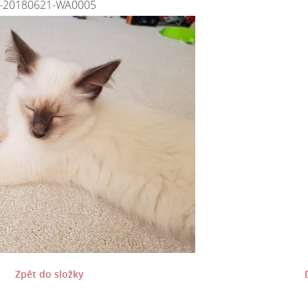
-20180621-WA0005
Zpět do složky