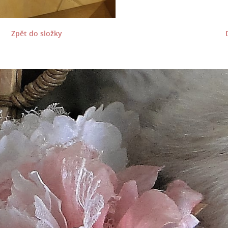
Zpět do složky