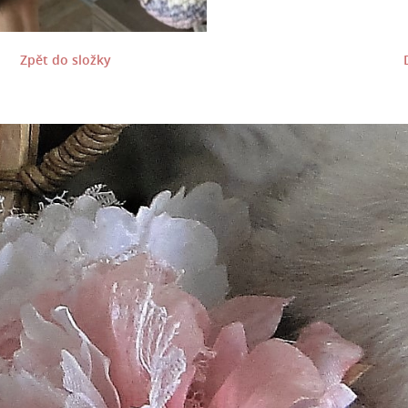
Zpět do složky