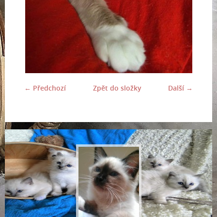
← Předchozí
Zpět do složky
Další →