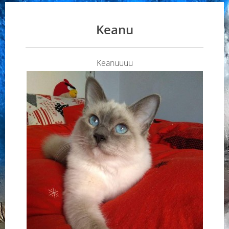
Keanu
Keanuuuu