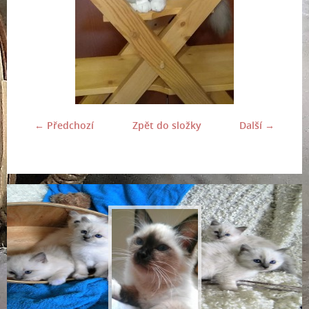
← Předchozí
Zpět do složky
Další →