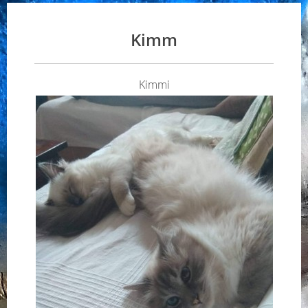
Kimm
Kimmi