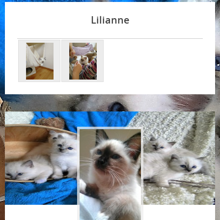
Lilianne