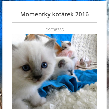
Momentky koťátek 2016
DSC08385