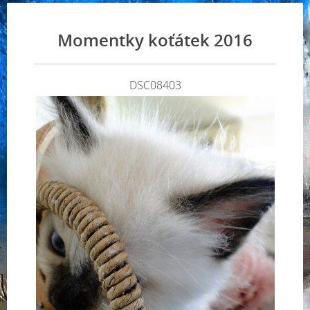
Momentky koťátek 2016
DSC08403