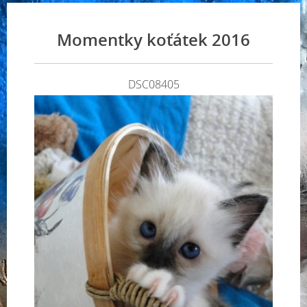
Momentky koťátek 2016
DSC08405