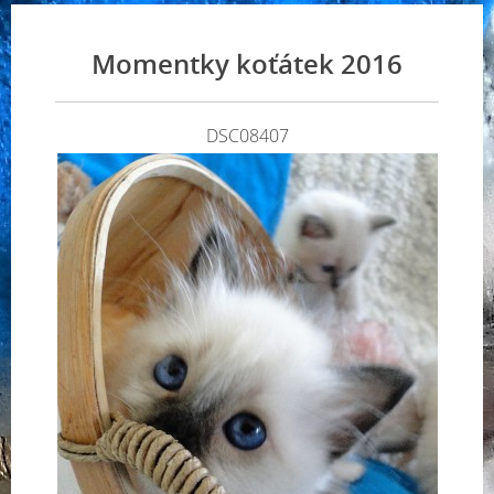
Momentky koťátek 2016
DSC08407