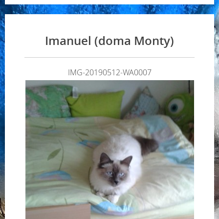
Imanuel (doma Monty)
IMG-20190512-WA0007