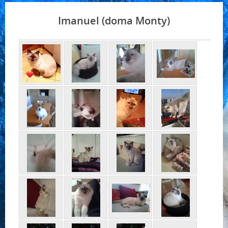
Imanuel (doma Monty)