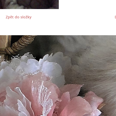
Zpět do složky