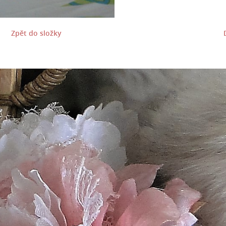
Zpět do složky