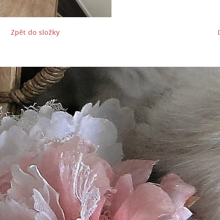
Zpět do složky