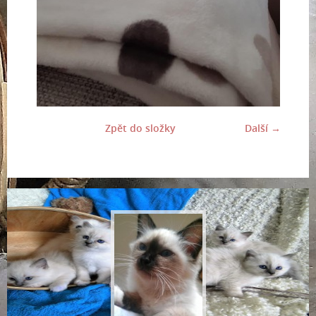
Zpět do složky
Další →