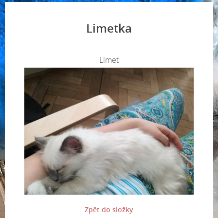
Limetka
Limet
Zpět do složky