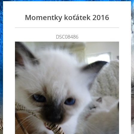
Momentky koťátek 2016
DSC08486